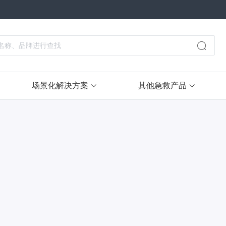
场景化解决方案
其他急救产品