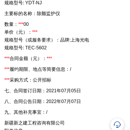
规格型号: YDT-NJ
主要标的名称：除颤监护仪
数量：
***
00
单价（元）：
***
规格型号（或服务要求）：品牌:上海光电
规格型号: TEC-5602
***
合同金额（元）：
***
***
履约期限、地点等简要信息：/
***
采购方式：公开招标
七、合同签订日期：2021年07月05日
八、合同公告日期：2022年07月07日
九、其他补充事宜：/
新疆新之建工程咨询有限公司