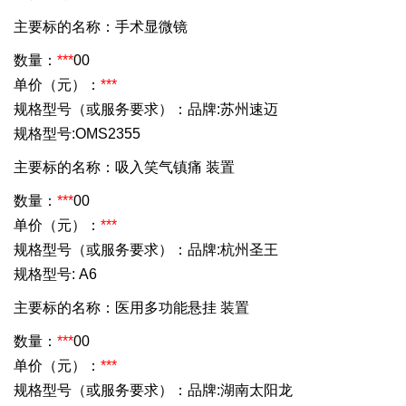
主要标的名称：手术显微镜
数量：
***
00
单价（元）：
***
规格型号（或服务要求）：品牌:苏州速迈
规格型号:OMS2355
主要标的名称：吸入笑气镇痛 装置
数量：
***
00
单价（元）：
***
规格型号（或服务要求）：品牌:杭州圣王
规格型号: A6
主要标的名称：医用多功能悬挂 装置
数量：
***
00
单价（元）：
***
规格型号（或服务要求）：品牌:湖南太阳龙