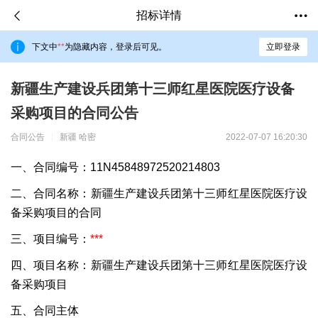
招标详情
下文中
**
为隐藏内容，登录后可见。
立即登录
新疆生产建设兵团第十三师红星医院医疗设备
采购项目的合同公告
合同公告
新疆 哈密
2022-07-07 16:20:30
一、合同编号：11N45848972520214803
二、合同名称：新疆生产建设兵团第十三师红星医院医疗设
备采购项目的合同
三、项目编号：
***
四、项目名称：新疆生产建设兵团第十三师红星医院医疗设
备采购项目
五、合同主体