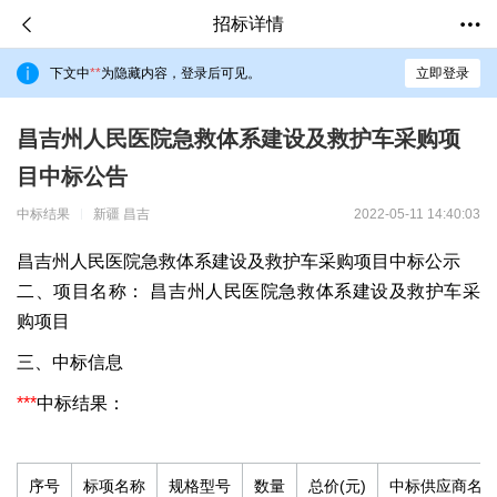
招标详情
下文中
**
为隐藏内容，登录后可见。
立即登录
昌吉州人民医院急救体系建设及救护车采购项
目中标公告
中标结果
新疆 昌吉
2022-05-11 14:40:03
昌吉州人民医院急救体系建设及救护车采购项目中标公示
二、项目名称： 昌吉州人民医院急救体系建设及救护车采
购项目
三、中标信息
***
中标结果：
序号
标项名称
规格型号
数量
总价(元)
中标供应商名