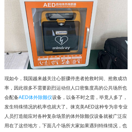
现如今，我国越来越关注心脏骤停患者抢救时间、抢救成功
率，因此很多不需要剧烈运动但人口密集度高的公共场所也
会配备
AED体外除颤仪
设备，以备不时之需，毕竟人多了，
发生特殊情况的机率也就大了。徕克美AED这种专为非专业
人员打造能应对各种复杂场景的体外除颤仪设备就被广泛应
用在了这些地方，下面几个场所大家如果遇到特殊情况，也