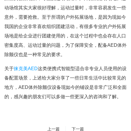
动场馆其实大家很好理解，运动过量时，非常容易发生一些
意外，需要抢救。至于所谓的户外拓展场地，是因为现如今
我国的企业非常喜欢组织团建活动，有很多专业的户外拓展
场地是给企业进行团建使用的，在这个过程中也会存在人口
密集度高、运动过量的问题，为了保障安全，配备AED体外
除颤仪也是一种常见的要求。
关于
徕克美AED
这类便携式智能型适合非专业人员使用的设
备配置场景，上述给大家分享了一些日常生活中比较常见的
地方，AED体外除颤仪设备现如今的铺设是非常广泛和全面
的，感兴趣的朋友们可以多做一些更深入的咨询和了解。
上一篇
下一篇