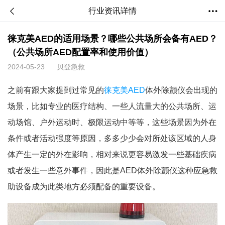
行业资讯详情
徕克美AED的适用场景？哪些公共场所会备有AED？
（公共场所AED配置率和使用价值）
2024-05-23
贝登急救
之前有跟大家提到过常见的
徕克美AED
体外除颤仪会出现的
场景，比如专业的医疗结构、一些人流量大的公共场所、运
动场馆、户外运动时、极限运动中等等，这些场景因为外在
条件或者活动强度等原因，多多少少会对所处该区域的人身
体产生一定的外在影响，相对来说更容易激发一些基础疾病
或者发生一些意外事件，因此是AED体外除颤仪这种应急救
助设备成为此类地方必须配备的重要设备。