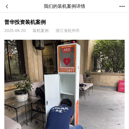
我们的装机案例详情
普华投资装机案例
2025-08-20
装机案例
浙江省杭州市